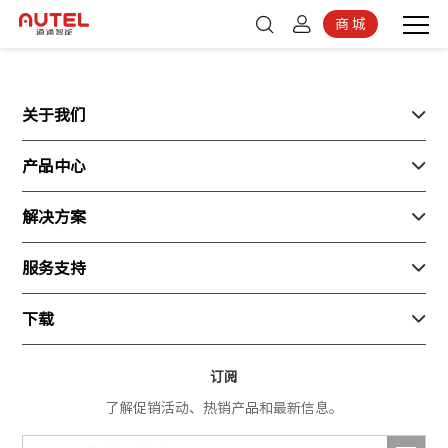
商 城
登录
京东商城
注册
关于我们

关于我们
产品中心

联系我们
行业产品
解决方案

加入我们
消费产品
安防
服务支持

新闻动态
生态产品
巡检
随心飞
下载

测绘
寄修换货
App产品
订阅
服务进度查询
了解促销活动、热销产品和最新信息。
行业产品