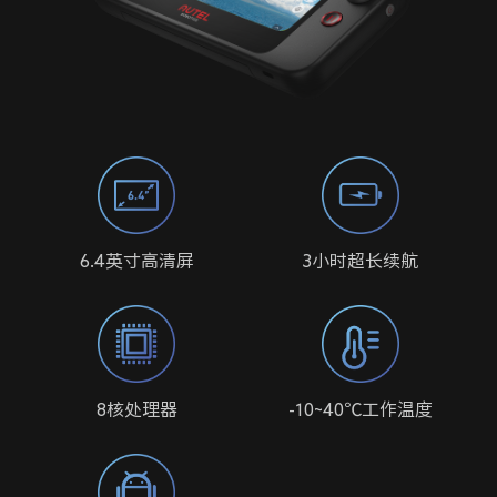
6.4英寸高清屏
3小时超长续航
8核处理器
-10~40℃工作温度