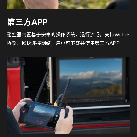
第三方APP
遥控器内置基于安卓的操作系统，运行流畅，支持Wi-Fi 5
协议，畅快连接网络，用户可下载并使用第三方APP。