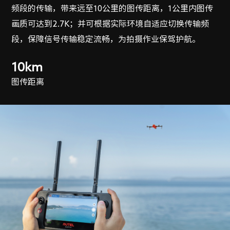
频段的传输，带来远至10公里的图传距离，1公里内图传
画质可达到2.7K；并可根据实际环境自适应切换传输频
段，保障信号传输稳定流畅，为拍摄作业保驾护航。
10km
图传距离