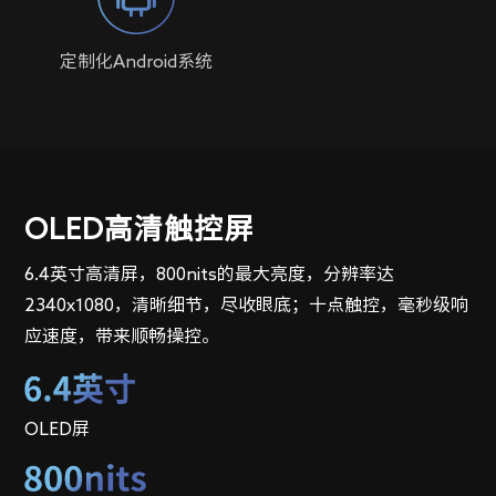
定制化Android系统
OLED高清触控屏
6.4英寸高清屏，800nits的最大亮度，分辨率达
2340x1080，清晰细节，尽收眼底；十点触控，毫秒级响
应速度，带来顺畅操控。
OLED屏