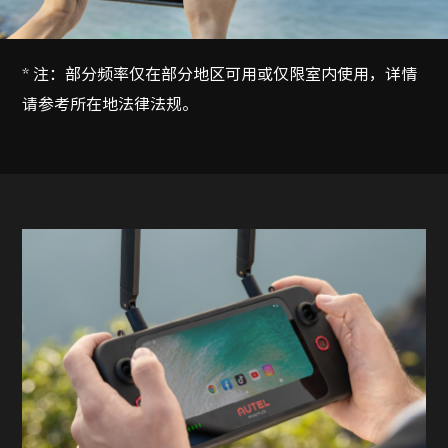
* 注：部分频率仅在部分地区可用或仅限室内使用，详情
请参考所在地法律法规。