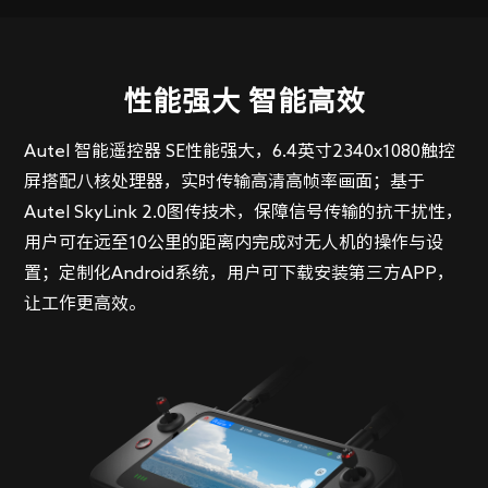
性能强大 智能高效
Autel 智能遥控器 SE性能强大，6.4英寸2340x1080触控
屏搭配八核处理器，实时传输高清高帧率画面；基于
Autel SkyLink 2.0图传技术，保障信号传输的抗干扰性，
用户可在远至10公里的距离内完成对无人机的操作与设
置；定制化Android系统，用户可下载安装第三方APP，
让工作更高效。