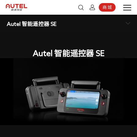
商 城
登录
京东商城
Autel 智能遥控器 SE
注册
Autel 智能遥控器 SE