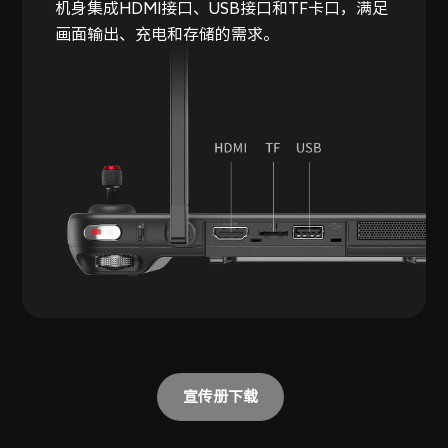
机身集成HDMI接口、USB接口和TF卡口，满足
画面输出、充电和存储的需求。
宣传册下载