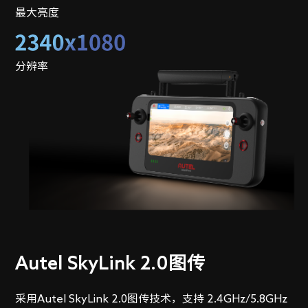
最大亮度
分辨率
Autel SkyLink 2.0图传
采用Autel SkyLink 2.0图传技术，支持 2.4GHz/5.8GHz