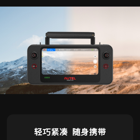
轻巧紧凑 随身携带