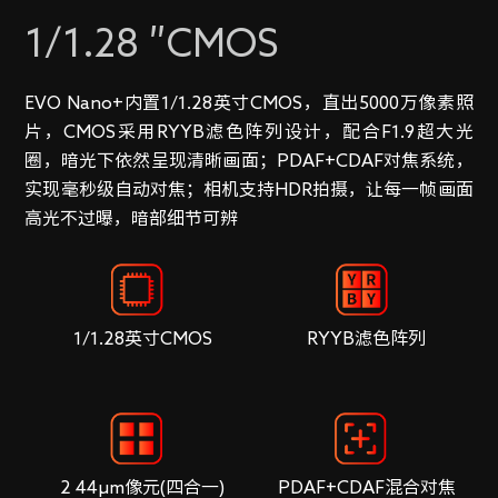
1/1.28 ″CMOS
EVO Nano+内置1/1.28英寸CMOS，直出5000万像素照
片，CMOS采用RYYB滤色阵列设计，配合F1.9超大光
圈，暗光下依然呈现清晰画面；PDAF+CDAF对焦系统，
实现毫秒级自动对焦；相机支持HDR拍摄，让每一帧画面
高光不过曝，暗部细节可辨
1/1.28英寸CMOS
RYYB滤色阵列
2 44µm像元(四合一)
PDAF+CDAF混合对焦