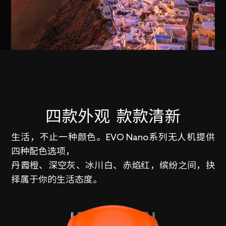
四款外观
款款清新
生活，不止一种颜色。EVO Nano系列无人机提供
四种配色选项，
丹霞橙、深空灰、冰川白、赤焰红，缤纷之间，抉
择属于你的生活态度。