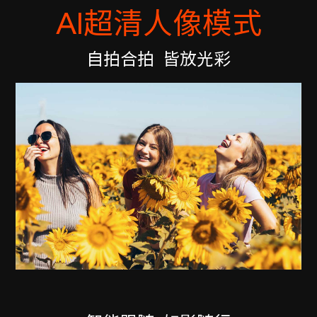
AI超清人像模式
自拍合拍
皆放光彩