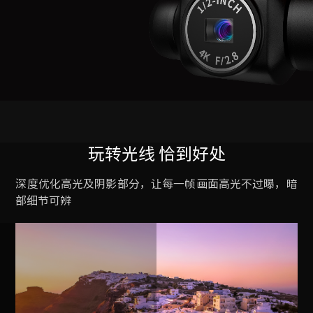
玩转光线 恰到好处
深度优化高光及阴影部分，让每一帧画面高光不过曝，暗
部细节可辨
.