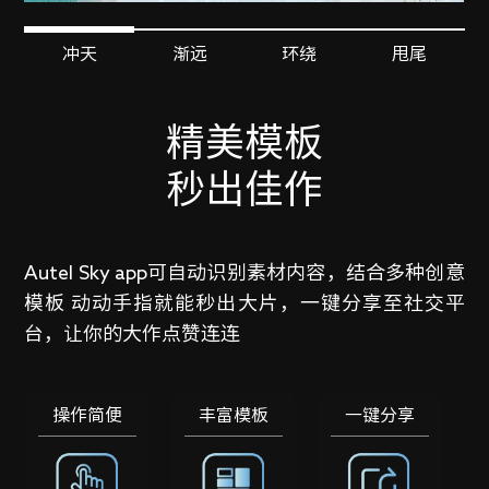
冲天
渐远
环绕
甩尾
精美模板
秒出佳作
Autel Sky app可自动识别素材内容，结合多种创意
模板 动动手指就能秒出大片，一键分享至社交平
台，让你的大作点赞连连
操作简便
丰富模板
一键分享