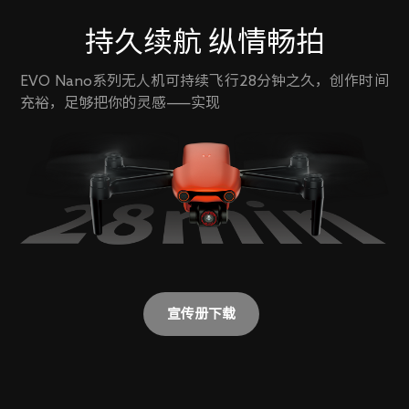
持久续航 纵情畅拍
EVO Nano系列无人机可持续飞行28分钟之久，创作时间
充裕，足够把你的灵感——实现
宣传册下载