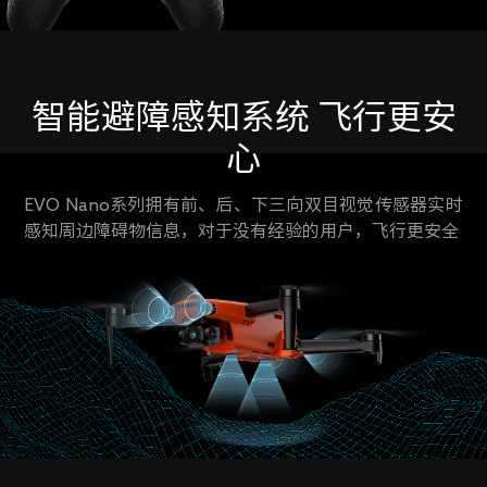
智能避障感知系统 飞行更安
心
EVO Nano系列拥有前、后、下三向双目视觉传感器实时
感知周边障碍物信息，对于没有经验的用户，飞行更安全