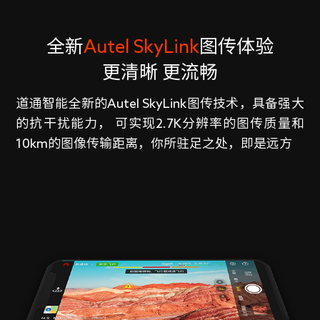
全新
Autel SkyLink
图传体验
更清晰 更流畅
道通智能全新的Autel SkyLink图传技术，具备强大
的抗干扰能力， 可实现2.7K分辨率的图传质量和
10km的图像传输距离，你所驻足之处，即是远方