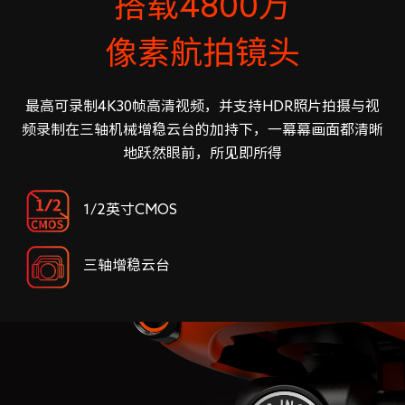
搭载4800万
像素航拍镜头
最高可录制4K30帧高清视频，并支持HDR照片拍摄与视
频录制在三轴机械增稳云台的加持下，一幕幕画面都清晰
地跃然眼前，所见即所得
1/2英寸CMOS
三轴增稳云台