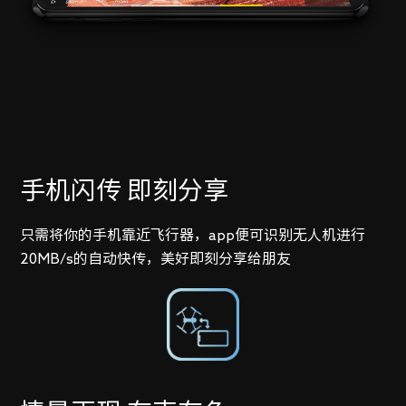
手机闪传 即刻分享
只需将你的手机靠近飞行器，app便可识别无人机进行
20MB/s的自动快传，美好即刻分享给朋友