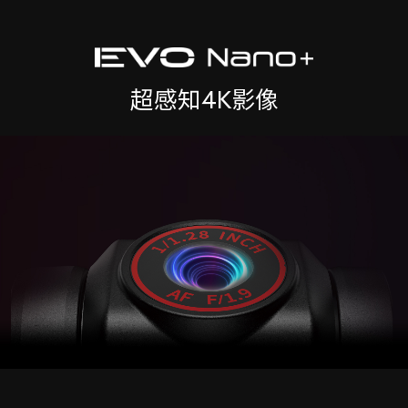
超感知4K影像