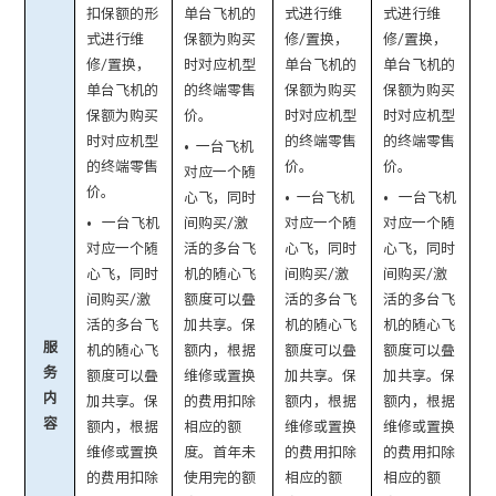
扣保额的形
单台飞机的
式进行维
式进行维
式进行维
保额为购买
修/置换，
修/置换，
修/置换，
时对应机型
单台飞机的
单台飞机的
单台飞机的
的终端零售
保额为购买
保额为购买
保额为购买
价。
时对应机型
时对应机型
时对应机型
的终端零售
的终端零售
• 一台飞机
的终端零售
价。
价。
对应一个随
价。
心飞，同时
• 一台飞机
• 一台飞机
• 一台飞机
间购买/激
对应一个随
对应一个随
对应一个随
活的多台飞
心飞，同时
心飞，同时
心飞，同时
机的随心飞
间购买/激
间购买/激
间购买/激
额度可以叠
活的多台飞
活的多台飞
活的多台飞
加共享。保
机的随心飞
机的随心飞
服
机的随心飞
额内，根据
额度可以叠
额度可以叠
务
额度可以叠
维修或置换
加共享。保
加共享。保
内
加共享。保
的费用扣除
额内，根据
额内，根据
容
额内，根据
相应的额
维修或置换
维修或置换
维修或置换
度。
首年未
的费用扣除
的费用扣除
的费用扣除
使用完的额
相应的额
相应的额