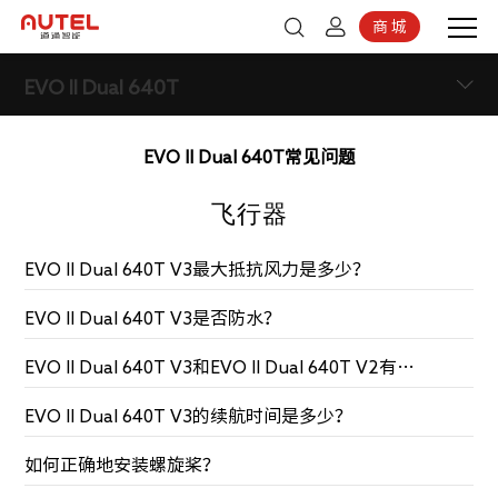
商 城
登录
京东商城
EVO II Dual 640T
注册
EVO II Dual 640T常见问题
飞行器
EVO II Dual 640T V3最大抵抗风力是多少？
EVO II Dual 640T V3是否防水？
EVO II Dual 640T V3和EVO II Dual 640T V2有什么区别？
EVO II Dual 640T V3的续航时间是多少？
如何正确地安装螺旋桨？