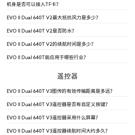
机身是否可以接入TF卡？
EVO II Dual 640T V2最大抵抗风力是多少？
EVO II Dual 640T V2是否防水？
EVO II Dual 640T V2的续航时间是多少？
EVO II Dual 640T能应用于哪些行业？
遥控器
EVO II Dual 640T V3图传的有效传输距离是多远？
EVO II Dual 640T V3遥控器是否有自定义按键？
EVO II Dual 640T V3遥控器采用什么屏幕？
EVO II Dual 640T V3遥控器续航时间大约多久？