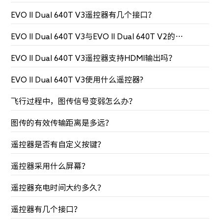
EVO II Dual 640T V3遥控器有几个接口？
EVO II Dual 640T V3与EVO II Dual 640T V2的遥控器是否可以通用?
EVO II Dual 640T V3遥控器支持HDMI输出吗？
EVO II Dual 640T V3使用什么遥控器?
飞行过程中，图传信号变弱怎么办？
图传的有效传输距离是多远？
遥控器是否有自定义按键？
遥控器采用什么屏幕？
遥控器充电时间大约多久？
遥控器有几个接口？