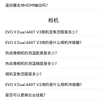
遥控器支持HDMI输出吗？
相机
EVO II Dual 640T V3相机变焦范围是多少？
EVO II Dual 640T V3用的是什么相机传感器？
热成像相机的测温距离是多少？
热成像相机的测温精度是多少？
相机变焦范围是多少？
EVO II Dual 640T V2用的是什么相机传感器？
是否可以更换云台挂载？