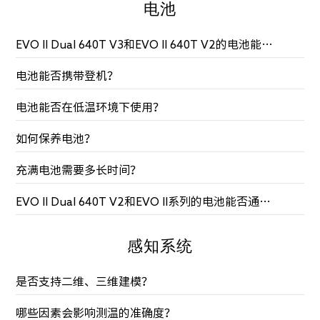
电池
EVO II Dual 640T V3和EVO II 640T V2的电池能否通用？
电池能否携带登机？
电池能否在低温环境下使用？
如何保养电池？
充满电池需要多长时间？
EVO II Dual 640T V2和EVO II系列的电池能否通用？
感知系统
是否支持二维、三维建模？
哪些因素会影响测温的准确度？