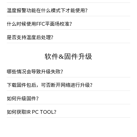
温度报警功能在什么模式下才能使用？
什么时候使用FFC平面场校准？
是否支持温度后处理？
软件&固件升级
哪些情况会导致升级失败？
下载固件包后，可否断开网络进行升级？
如何升级固件？
如何获取IR PC TOOL？