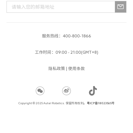
解禁申请
消费产品
服务政策
生态产品
培训中心
服务热线：400-800-1866
建议反馈
工作时间：09:00 - 21:00(GMT+8)
隐私政策
|
使用条款
666qh88
666qh88
666qh88
666qh88
Copyright © 2025 Autel Robotics. 保留所有权利。
粤ICP备18023565号