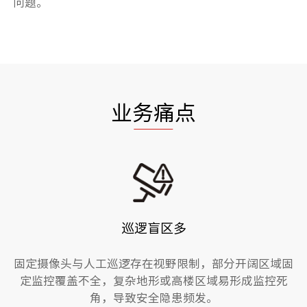
问题。
业务痛点
巡逻盲区多
固定摄像头与人工巡逻存在视野限制，部分开阔区域固
定监控覆盖不全，复杂地形或高楼区域易形成监控死
角，导致安全隐患频发。