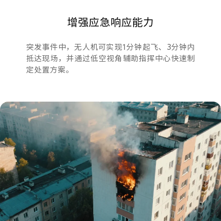
增强应急响应能力
突发事件中，无人机可实现1分钟起飞、3分钟内
抵达现场，并通过低空视角辅助指挥中心快速制
定处置方案。