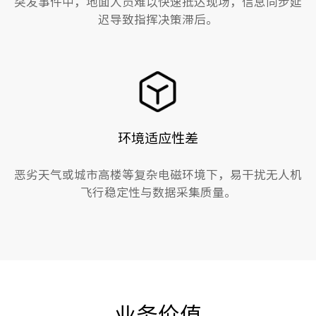
突发事件中，地面人员难以快速抵达现场，信息同步延
迟导致指挥决策滞后。
环境适应性差
恶劣天气或城市高楼等复杂电磁环境下，易干扰无人机
飞行稳定性与数据采集质量。
业务价值