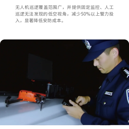
无人机巡逻覆盖范围广，并提供固定监控、人工
巡逻无法发现的低空视角，减少50%以上警力投
入，显著降低安防成本。