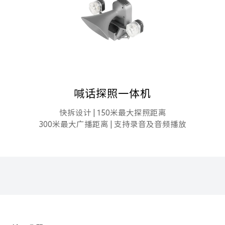
喊话探照一体机
快拆设计 | 150米最大探照距离
300米最大广播距离 | 支持录音及音频播放