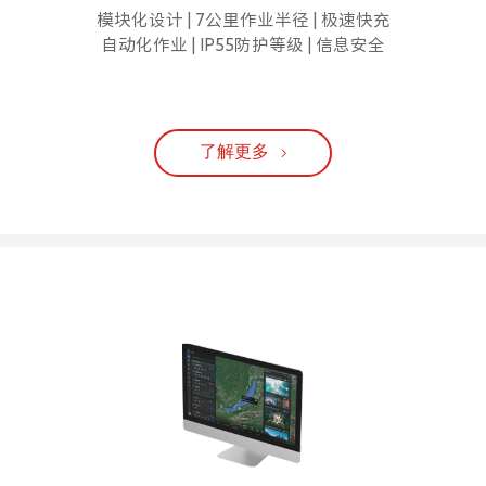
模块化设计 | 7公里作业半径 | 极速快充
自动化作业 | IP55防护等级 | 信息安全
了解更多