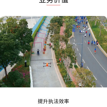
提升执法效率