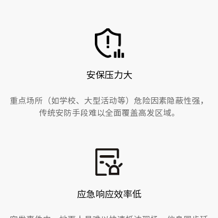
安保压力大
重点场所（如学校、大型活动等）危险因素隐蔽性强，
传统安防手段难以全面覆盖高发区域。
应急响应效率低