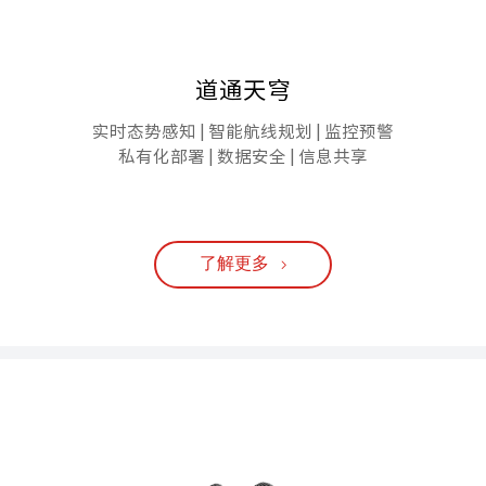
道通天穹
实时态势感知 | 智能航线规划 | 监控预警
私有化部署 | 数据安全 | 信息共享
了解更多