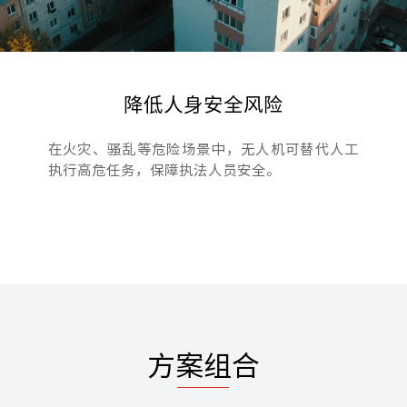
降低人身安全风险
在火灾、骚乱等危险场景中，无人机可替代人工
执行高危任务，保障执法人员安全。
方案组合