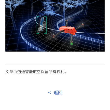
文章由道通智能航空保留所有权利。
<
返回