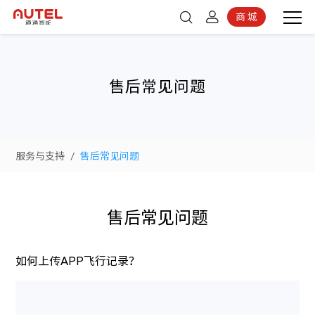
商 城
登录
京东商城
注册
售后常见问题
服务与支持
/
售后常见问题
售后常见问题
如何上传APP飞行记录？