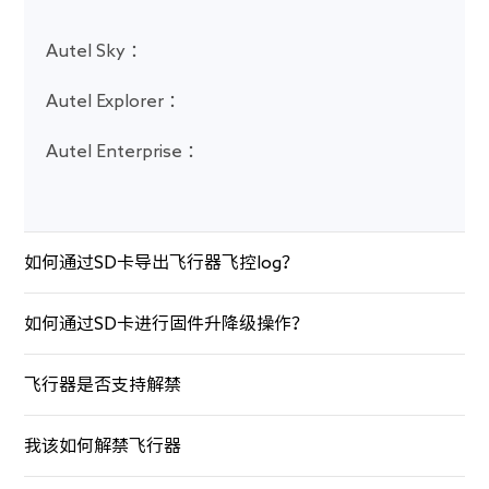
Autel Sky ：
Autel Explorer ：
Autel Enterprise ：
如何通过SD卡导出飞行器飞控log？
如何通过SD卡进行固件升降级操作？
飞行器是否支持解禁
我该如何解禁飞行器