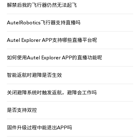
解禁后我的飞行器仍然无法起飞
AutelRobotics飞行器支持直播吗
Autel Explorer APP支持哪些直播平台呢
如何使用Autel Explorer APP的直播功能呢
智能返航时避障是否生效
关闭避障系统时触发返航，避障会工作吗
是否支持双控
固件升级过程中能退出APP吗