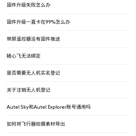
固件升级失败怎么办
固件升级一直卡在99%怎么办
带屏遥控器没有固件推送
随心飞无法绑定
是否需要无人机实名登记
关于注销无人机登记
Autel Sky和Autel Explorer账号通用吗
如何将飞行器拍摄素材导出